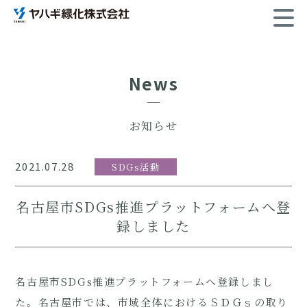
News
お知らせ
2021.07.28
SDGs活動
名古屋市SDGs推進プラットフォームへ登
録しました
名古屋市SDGs推進プラットフォームへ登録しまし
た。名古屋市では、市域全体におけるＳＤＧｓの取り