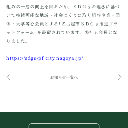
組みの一層の向上を図るため、ＳＤＧｓの理念に基づ
いて持続可能な地域・社会づくりに取り組む企業・団
体・大学等を会員とする「名古屋市ＳＤＧｓ推進プラ
ットフォーム」を設置されています。弊社も会員とな
りました。
https://sdgs-pf.city.nagoya.jp/
お知らせ一覧へ